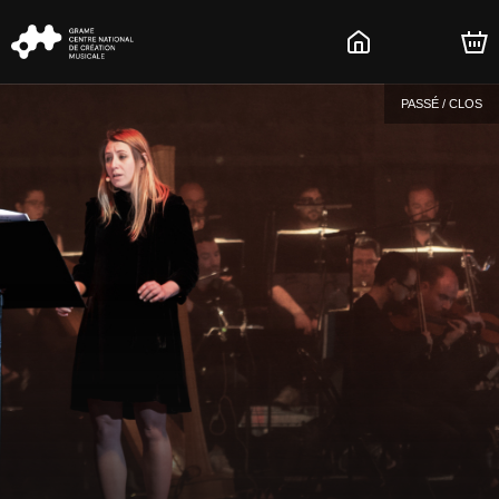
PASSÉ / CLOS